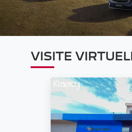
VISITE VIRTUEL