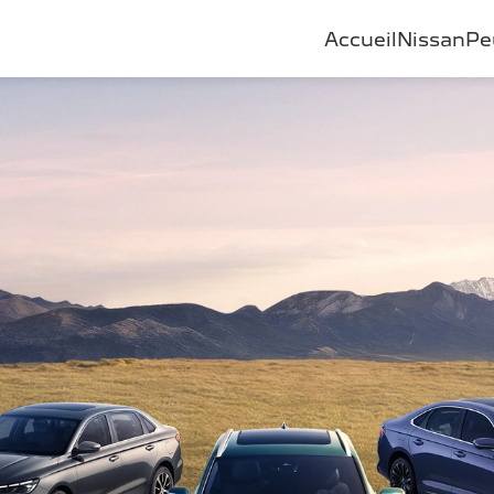
Accueil
Nissan
Pe