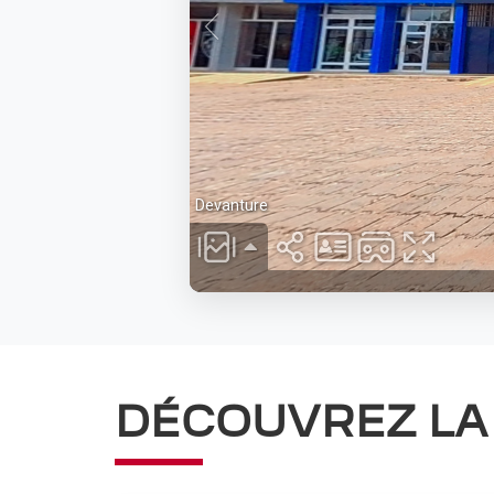
DÉCOUVREZ LA 