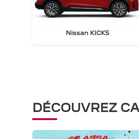
Nissan KICKS
DÉCOUVREZ CA