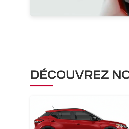
DÉCOUVREZ NO