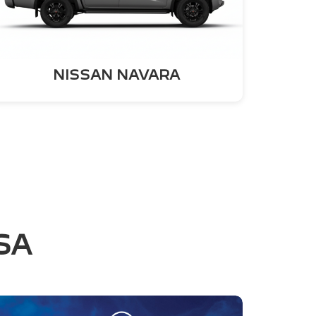
NISSAN NAVARA
SA