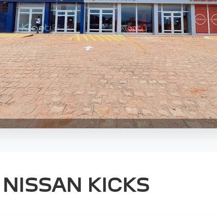
NISSAN KICKS